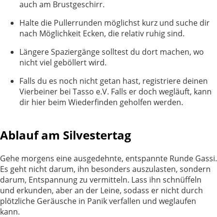
auch am Brustgeschirr.
Halte die Pullerrunden möglichst kurz und suche dir
nach Möglichkeit Ecken, die relativ ruhig sind.
Längere Spaziergänge solltest du dort machen, wo
nicht viel geböllert wird.
Falls du es noch nicht getan hast, registriere deinen
Vierbeiner bei Tasso e.V. Falls er doch wegläuft, kann
dir hier beim Wiederfinden geholfen werden.
Ablauf am Silvestertag
Gehe morgens eine ausgedehnte, entspannte Runde Gassi.
Es geht nicht darum, ihn besonders auszulasten, sondern
darum, Entspannung zu vermitteln. Lass ihn schnüffeln
und erkunden, aber an der Leine, sodass er nicht durch
plötzliche Geräusche in Panik verfallen und weglaufen
kann.