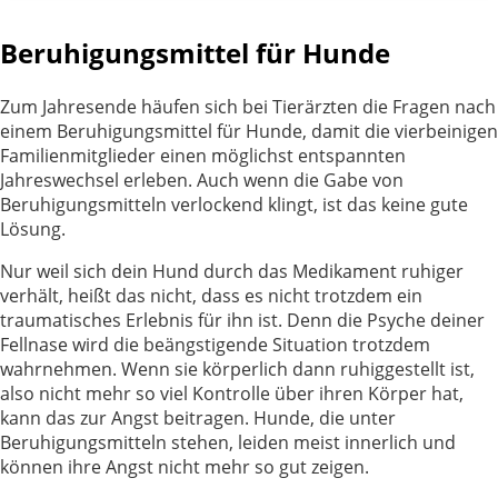
Beruhigungsmittel für Hunde
Zum Jahresende häufen sich bei Tierärzten die Fragen nach
einem Beruhigungsmittel für Hunde, damit die vierbeinigen
Familienmitglieder einen möglichst entspannten
Jahreswechsel erleben. Auch wenn die Gabe von
Beruhigungsmitteln verlockend klingt, ist das keine gute
Lösung.
Nur weil sich dein Hund durch das Medikament ruhiger
verhält, heißt das nicht, dass es nicht trotzdem ein
traumatisches Erlebnis für ihn ist. Denn die Psyche deiner
Fellnase wird die beängstigende Situation trotzdem
wahrnehmen. Wenn sie körperlich dann ruhiggestellt ist,
also nicht mehr so viel Kontrolle über ihren Körper hat,
kann das zur Angst beitragen. Hunde, die unter
Beruhigungsmitteln stehen, leiden meist innerlich und
können ihre Angst nicht mehr so gut zeigen.