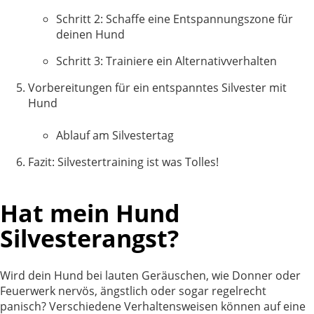
Schritt 2: Schaffe eine Entspannungszone für
deinen Hund
Schritt 3: Trainiere ein Alternativverhalten
Vorbereitungen für ein entspanntes Silvester mit
Hund
Ablauf am Silvestertag
Fazit: Silvestertraining ist was Tolles!
Hat mein Hund
Silvesterangst?
Wird dein Hund bei lauten Geräuschen, wie Donner oder
Feuerwerk nervös, ängstlich oder sogar regelrecht
panisch? Verschiedene Verhaltensweisen können auf eine