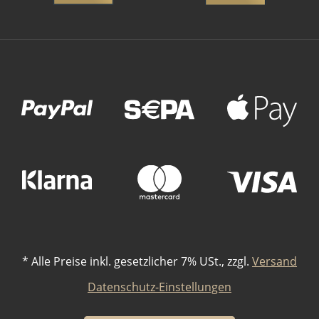
Zahlungsmethoden
*
Alle Preise inkl. gesetzlicher 7% USt., zzgl.
Versand
Datenschutz-Einstellungen