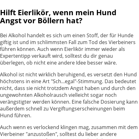
Hilft Eierlikör, wenn mein Hund
Angst vor Böllern hat?
Bei Alkohol handelt es sich um einen Stoff, der für Hunde
giftig ist und im schlimmsten Fall zum Tod des Vierbeiners
führen können. Auch wenn Eierlikör immer wieder als
Expertentipp verkauft wird, solltest du dir genau
überlegen, ob nicht eine andere Idee besser wäre.
Alkohol ist nicht wirklich beruhigend, es versetzt den Hund
höchstens in eine Art "Sch...egal"-Stimmung. Das bedeutet
nicht, dass sie nicht trotzdem Angst haben und durch den
ungewohnten Alkoholrausch vielleicht sogar noch
verängstigter werden können. Eine falsche Dosierung kann
außerdem schnell zu Vergiftungserscheinungen beim
Hund führen.
Auch wenn es verlockend klingen mag, zusammen mit dem
Vierbeiner "anzustoßen", solltest du lieber andere