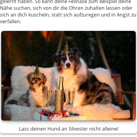
gelernt haben. So kann deine Fellnase zum Beispiel deine
Nähe suchen, sich von dir die Ohren zuhalten lassen oder
sich an dich kuscheln, statt sich aufzuregen und in Angst zu
verfallen.
Lass deinen Hund an Silvester nicht alleine!