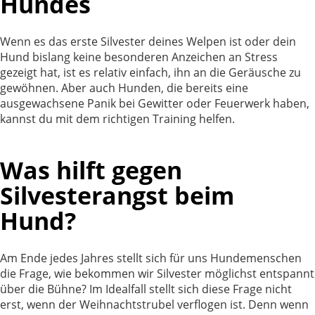
Hundes
Wenn es das erste Silvester deines Welpen ist oder dein
Hund bislang keine besonderen Anzeichen an Stress
gezeigt hat, ist es relativ einfach, ihn an die Geräusche zu
gewöhnen. Aber auch Hunden, die bereits eine
ausgewachsene Panik bei Gewitter oder Feuerwerk haben,
kannst du mit dem richtigen Training helfen.
Was hilft gegen
Silvesterangst beim
Hund?
Am Ende jedes Jahres stellt sich für uns Hundemenschen
die Frage, wie bekommen wir Silvester möglichst entspannt
über die Bühne? Im Idealfall stellt sich diese Frage nicht
erst, wenn der Weihnachtstrubel verflogen ist. Denn wenn