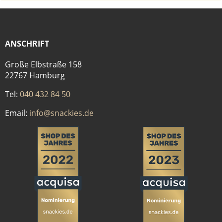
ANSCHRIFT
Große Elbstraße 158
22767 Hamburg
Tel:
040 432 84 50
Email:
info@snackies.de