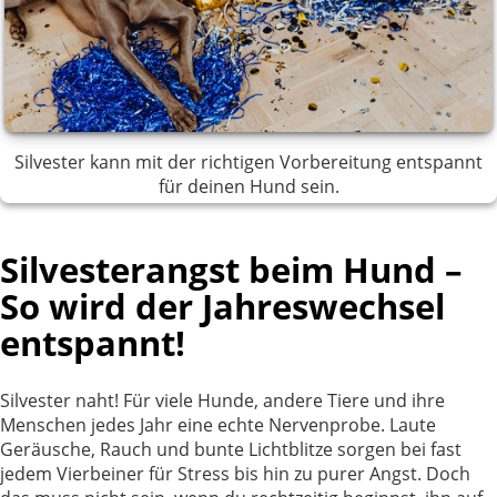
Silvester kann mit der richtigen Vorbereitung entspannt
für deinen Hund sein.
Silvesterangst beim Hund –
So wird der Jahreswechsel
entspannt!
Silvester naht! Für viele Hunde, andere Tiere und ihre
Menschen jedes Jahr eine echte Nervenprobe. Laute
Geräusche, Rauch und bunte Lichtblitze sorgen bei fast
jedem Vierbeiner für Stress bis hin zu purer Angst. Doch