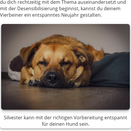
du dich rechtzeitig mit dem Thema auseinandersetzt und
mit der Desensibilisierung beginnst, kannst du deinem
Vierbeiner ein entspanntes Neujahr gestalten.
Silvester kann mit der richtigen Vorbereitung entspannt
für deinen Hund sein.