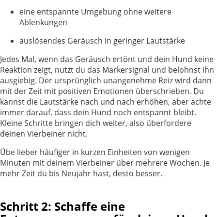
eine entspannte Umgebung ohne weitere
Ablenkungen
auslösendes Geräusch in geringer Lautstärke
Jedes Mal, wenn das Geräusch ertönt und dein Hund keine
Reaktion zeigt, nutzt du das Markersignal und belohnst ihn
ausgiebig. Der ursprünglich unangenehme Reiz wird dann
mit der Zeit mit positiven Emotionen überschrieben. Du
kannst die Lautstärke nach und nach erhöhen, aber achte
immer darauf, dass dein Hund noch entspannt bleibt.
Kleine Schritte bringen dich weiter, also überfordere
deinen Vierbeiner nicht.
Übe lieber häufiger in kurzen Einheiten von wenigen
Minuten mit deinem Vierbeiner über mehrere Wochen. Je
mehr Zeit du bis Neujahr hast, desto besser.
Schritt 2: Schaffe eine