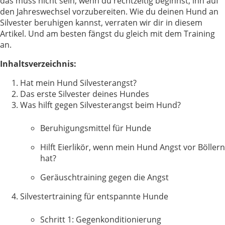
das muss nicht sein, wenn du rechtzeitig beginnst, ihn auf
den Jahreswechsel vorzubereiten. Wie du deinen Hund an
Silvester beruhigen kannst, verraten wir dir in diesem
Artikel. Und am besten fängst du gleich mit dem Training
an.
Inhaltsverzeichnis:
Hat mein Hund Silvesterangst?
Das erste Silvester deines Hundes
Was hilft gegen Silvesterangst beim Hund?
Beruhigungsmittel für Hunde
Hilft Eierlikör, wenn mein Hund Angst vor Böllern
hat?
Geräuschtraining gegen die Angst
Silvestertraining für entspannte Hunde
Schritt 1: Gegenkonditionierung