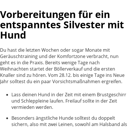
Vorbereitungen für ein
entspanntes Silvester mit
Hund
Du hast die letzten Wochen oder sogar Monate mit
Geräuschtraining und der Komfortzone verbracht, nun
geht es in die Praxis. Bereits wenige Tage nach
Weihnachten startet der Böllerverkauf und die ersten
Knaller sind zu hören. Vom 28.12. bis einige Tage ins Neue
Jahr solltest du ein paar Vorsichtsmaßnahmen ergreifen.
Lass deinen Hund in der Zeit mit einem Brustgeschirr
und Schleppleine laufen. Freilauf sollte in der Zeit
vermieden werden.
Besonders ängstliche Hunde solltest du doppelt
sichern, also mit zwei Leinen, sowohl am Halsband als