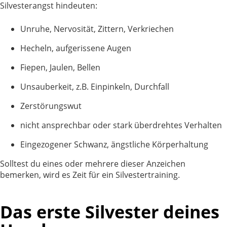
Silvesterangst hindeuten:
Unruhe, Nervosität, Zittern, Verkriechen
Hecheln, aufgerissene Augen
Fiepen, Jaulen, Bellen
Unsauberkeit, z.B. Einpinkeln, Durchfall
Zerstörungswut
nicht ansprechbar oder stark überdrehtes Verhalten
Eingezogener Schwanz, ängstliche Körperhaltung
Solltest du eines oder mehrere dieser Anzeichen
bemerken, wird es Zeit für ein Silvestertraining.
Das erste Silvester deines