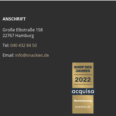
ANSCHRIFT
Große Elbstraße 158
22767 Hamburg
Tel:
040 432 84 50
Email:
info@snackies.de