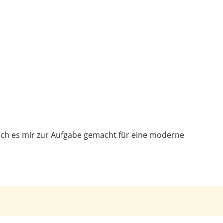
ich es mir zur Aufgabe gemacht für eine moderne