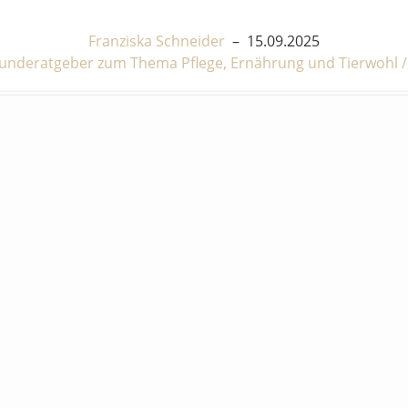
Franziska Schneider
–
15.09.2025
underatgeber zum Thema Pflege, Ernährung und Tierwohl