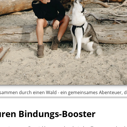
usammen durch einen Wald - ein gemeinsames Abenteuer, da
euren Bindungs-Booster