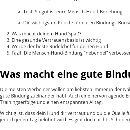
Test: So gut ist eure Mensch-Hund-Beziehung
Die wichtigsten Punkte für euren Bindungs-Boos
Was macht deinem Hund Spaß?
Eine gesunde Vertrauensbasis ist wichtig
Werde der beste Rudelchef für deinen Hund
Fazit: Die Mensch-Hund-Bindung "nebenbei" verbesse
Was macht eine gute Bin
Die meisten Vierbeiner wollen am liebsten immer in der Nähe
gute Bindung zueinander habt. Auch eine hervorragende Erz
Trainingserfolge und einen entspannten Alltag.
Wichtig ist, dass dein Hund dir vertraut und du die Quelle f
jedoch jeden Tag belohnt wird. Es gibt doch nichts Schöner