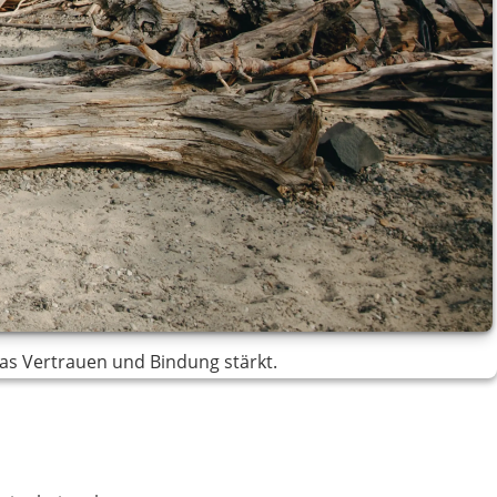
s Vertrauen und Bindung stärkt.