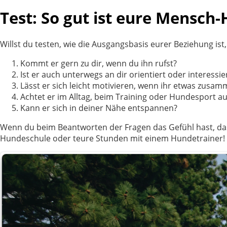
Test: So gut ist eure Mensch
Willst du testen, wie die Ausgangsbasis eurer Beziehung ist
Kommt er gern zu dir, wenn du ihn rufst?
Ist er auch unterwegs an dir orientiert oder interess
Lässt er sich leicht motivieren, wenn ihr etwas zus
Achtet er im Alltag, beim Training oder Hundesport au
Kann er sich in deiner Nähe entspannen?
Wenn du beim Beantworten der Fragen das Gefühl hast, dass
Hundeschule oder teure Stunden mit einem Hundetrainer! Bi