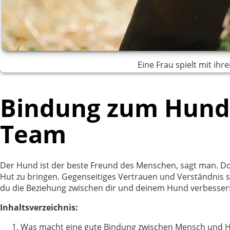
Eine Frau spielt mit ih
Bindung zum Hund 
Team
Der Hund ist der beste Freund des Menschen, sagt man. Doch
Hut zu bringen. Gegenseitiges Vertrauen und Verständnis 
du die Beziehung zwischen dir und deinem Hund verbesserst,
Inhaltsverzeichnis:
Was macht eine gute Bindung zwischen Mensch und 