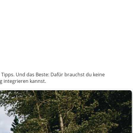
 Tipps. Und das Beste: Dafür brauchst du keine
 integrieren kannst.