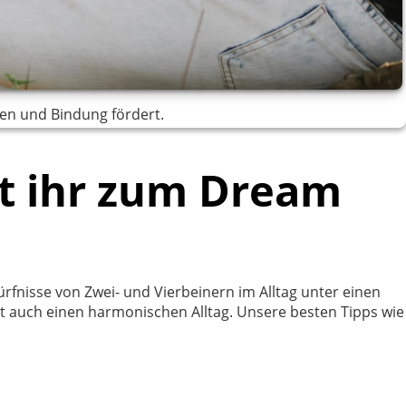
uen und Bindung fördert.
t ihr zum Dream
rfnisse von Zwei- und Vierbeinern im Alltag unter einen
t auch einen harmonischen Alltag. Unsere besten Tipps wie