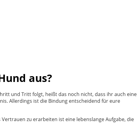
 Hund aus?
tt und Tritt folgt, heißt das noch nicht, dass ihr auch eine
s. Allerdings ist die Bindung entscheidend für eure
s Vertrauen zu erarbeiten ist eine lebenslange Aufgabe, die