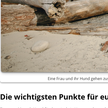
Eine Frau und ihr Hund gehen z
Die wichtigsten Punkte für 