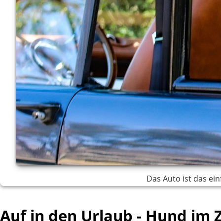
Das Auto ist das ei
Auf in den Urlaub - Hund im 