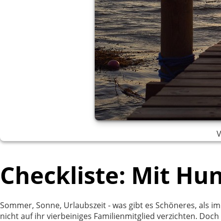
V
Checkliste: Mit Hun
Sommer, Sonne, Urlaubszeit - was gibt es Schöneres, als 
nicht auf ihr vierbeiniges Familienmitglied verzichten. Do