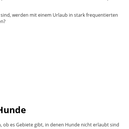
 sind, werden mit einem Urlaub in stark frequentierten
en?
 Hunde
, ob es Gebiete gibt, in denen Hunde nicht erlaubt sind