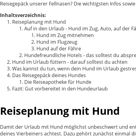
Reisegepäck unserer Fellnasen? Die wichtigsten Infos sowie
Inhaltsverzeichnis:
Reiseplanung mit Hund
Auf in den Urlaub - Hund im Zug, Auto, auf der F
Hund im Zug mitnehmen
Hund im Flugzeug
Hund auf der Fähre
Hundefreundliche Hotels - das solltest du abspr
Hund im Urlaub füttern - darauf solltest du achten
Was kannst du tun, wenn dein Hund im Urlaub gestress
Das Reisegepäck deines Hundes
Die Reiseapotheke für Hunde
Fazit: Gut vorbereitet in den Hundeurlaub
Reiseplanung mit Hund
Damit der Urlaub mit Hund möglichst unbeschwert und ents
deines Vierbeiners achtest. Dazu gehört zunächst einmal di