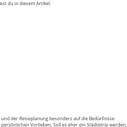
st du in diesem Artikel.
n und der Reiseplanung besonders auf die Bedürfnisse
persönlichen Vorlieben. Soll es eher ein Städtetrip werden,