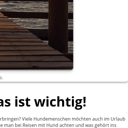
b.
s ist wichtig!
 verbringen? Viele Hundemenschen möchten auch im Urlaub
lte man bei Reisen mit Hund achten und was gehört ins