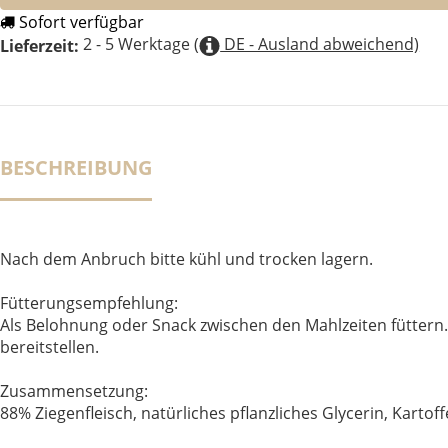
Sofort verfügbar
2 - 5 Werktage
(
DE - Ausland abweichend)
Lieferzeit:
BESCHREIBUNG
Nach dem Anbruch bitte kühl und trocken lagern.
Fütterungsempfehlung:
Als Belohnung oder Snack zwischen den Mahlzeiten füttern
bereitstellen.
Zusammensetzung:
88% Ziegenfleisch, natürliches pflanzliches Glycerin, Kartof