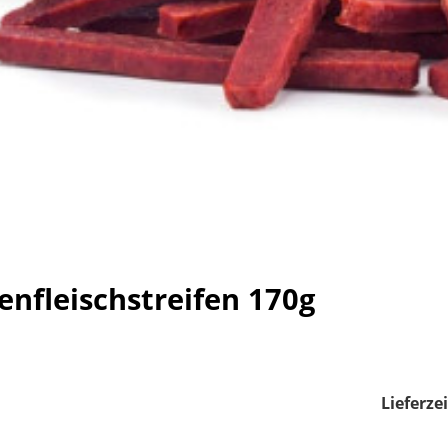
enfleischstreifen 170g
Lieferzei