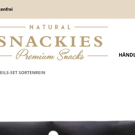
enfrei
HÄNDL
EILS-SET SORTENREIN