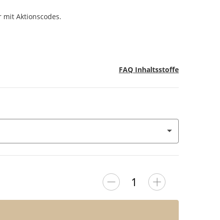
r mit Aktionscodes.
FAQ Inhaltsstoffe