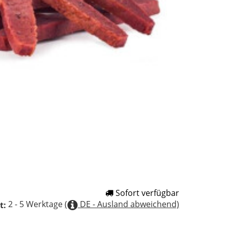
Sofort verfügbar
2 - 5 Werktage
(
DE - Ausland abweichend)
t: