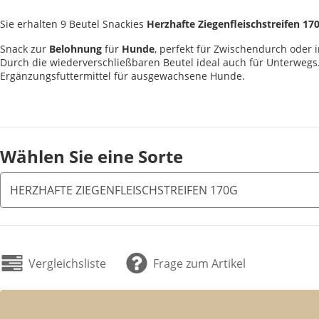
Sie erhalten 9 Beutel Snackies
Herzhafte Ziegenfleischstreifen 17
Snack zur
Belohnung
für
Hunde
, perfekt für Zwischendurch oder 
Durch die wiederverschließbaren Beutel ideal auch für Unterwegs
Ergänzungsfuttermittel für ausgewachsene Hunde.
Wählen Sie eine Sorte
HERZHAFTE ZIEGENFLEISCHSTREIFEN 170G
Vergleichsliste
Frage zum Artikel