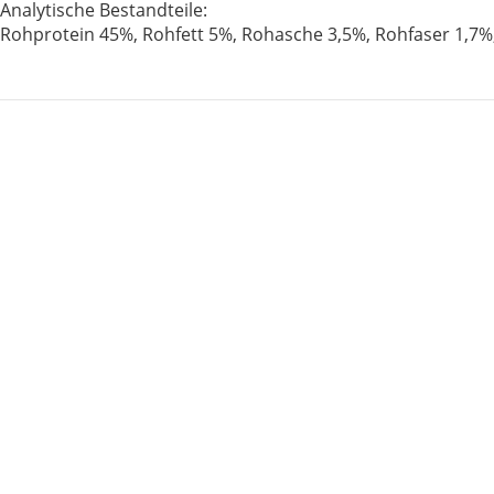
Analytische Bestandteile:
Rohprotein 45%, Rohfett 5%, Rohasche 3,5%, Rohfaser 1,7%,