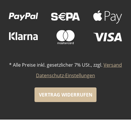
Zahlungsmethoden
*
Alle Preise inkl. gesetzlicher 7% USt., zzgl.
Versand
Datenschutz-Einstellungen
VERTRAG WIDERRUFEN