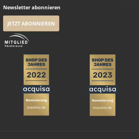
Newsletter abonnieren
JETZT ABONNIEREN