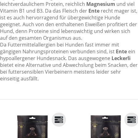
leichtverdaulichem Protein, reichlich
Magnesium
und viel
Vitamin B1 und B3. Da das Fleisch der
Ente
recht mager ist,
ist es auch hervorragend für übergewichtige Hunde
geeignet. Auch von den enthaltenen Eiweißen profitiert der
Hund, denn Proteine sind lebenswichtig und wirken sich
auf den gesamten Organismus aus.
Da Futtermittelallergien bei Hunden fast immer mit
gängigen Nahrungsproteinen verbunden sind, ist
Ente
ein
hypoallergener Hundesnack. Das ausgewogene
Leckerli
bietet eine Alternative und Abwechslung beim Snacken, der
bei futtersensiblen Vierbeinern meistens leider sehr
einseitig ausfällt.