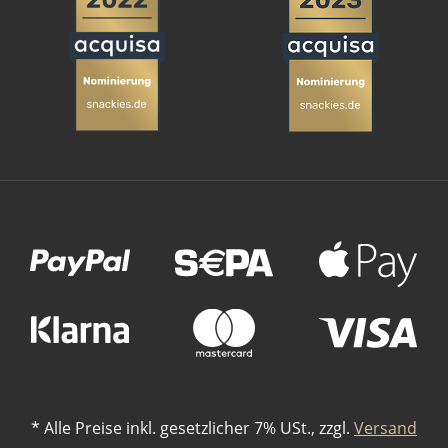
Zahlungsmethoden
*
Alle Preise inkl. gesetzlicher 7% USt., zzgl.
Versand