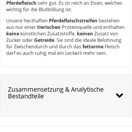
Pferdefleisch
sehr gut. Es ist reich an Eisen, welches
wichtig für die Blutbildung ist.
Unsere herzhaften
Pferdefleischstreifen
bestehen
aus nur einer
tierischen
Proteinquelle und enthalten
keine
künstlichen Zusatzstoffe,
keinen
Zusatz von
Zucker oder
Getreide
. Sie sind die ideale Belohnung
für Zwischendurch und durch das
fettarme
Fleisch
darf es auch ruhig mal ein Leckerli mehr sein.
Zusammensetzung & Analytische
Bestandteile