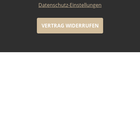
Datenschutz-Einstellungen
VERTRAG WIDERRUFEN