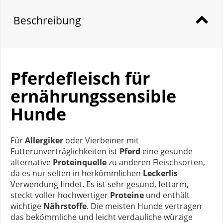
Beschreibung
Pferdefleisch für
ernährungssensible
Hunde
Für
Allergiker
oder Vierbeiner mit
Futterunverträglichkeiten ist
Pferd
eine gesunde
alternative
Proteinquelle
zu anderen Fleischsorten,
da es nur selten in herkömmlichen
Leckerlis
Verwendung findet. Es ist sehr gesund, fettarm,
steckt voller hochwertiger
Proteine
und enthält
wichtige
Nährstoffe
. Die meisten Hunde vertragen
das bekömmliche und leicht verdauliche würzige