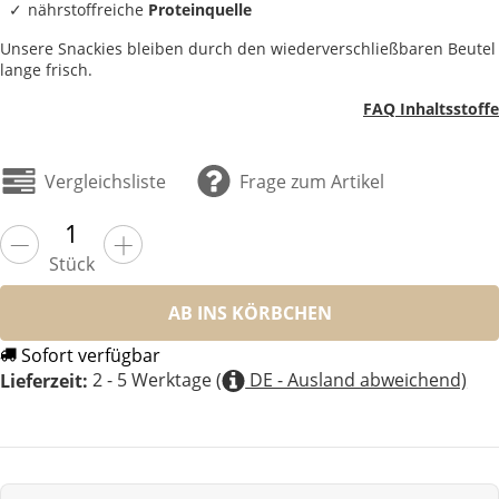
nährstoffreiche
Proteinquelle
Unsere Snackies bleiben durch den wiederverschließbaren Beutel
lange frisch.
FAQ Inhaltsstoffe
Vergleichsliste
Frage zum Artikel
Stück
AB INS KÖRBCHEN
Sofort verfügbar
2 - 5 Werktage
(
DE - Ausland abweichend)
Lieferzeit: