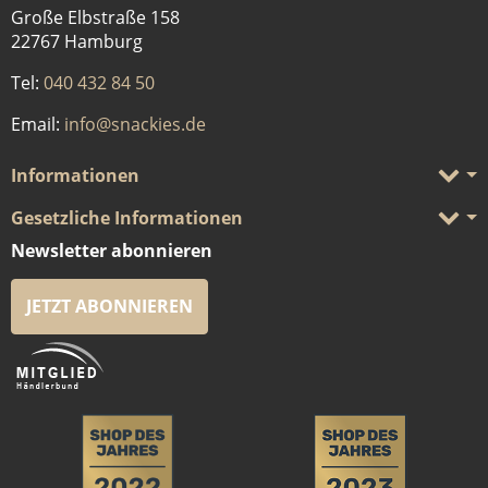
Große Elbstraße 158
22767 Hamburg
Tel:
040 432 84 50
Email:
info@snackies.de
Informationen
Gesetzliche Informationen
Newsletter abonnieren
JETZT ABONNIEREN