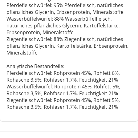
Pferdefleischwürfel: 95% Pferdefleisch, natürliches
pflanzliches Glycerin, Erbsenprotein, Mineralstoffe
Wasserbüffelwürfel: 88% Wasserbüffelfleisch,
natürliches pflanzliches Glycerin, Kartoffelstärke,
Erbsenprotein, Mineralstoffe
Ziegenfleischwürfel: 88% Ziegenfleisch, natürliches
pflanzliches Glycerin, Kartoffelstärke, Erbsenprotein,
Mineralstoffe
Analytische Bestandteile:
Pferdefleischwürfel: Rohprotein 45%, Rohfett 6%,
Rohasche 3,5%, Rohfaser 1,7%, Feuchtigkeit 21%
Wasserbüffelwürfel: Rohprotein 45%, Rohfett 5%,
Rohasche 3,5%, Rohfaser 1,7%, Feuchtigkeit 21%
Ziegenfleischwürfel: Rohprotein 45%, Rohfett 5%,
Rohasche 3,5%, Rohfaser 1,7%, Feuchtigkeit 21%