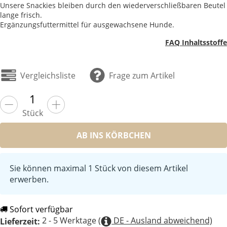
Unsere Snackies bleiben durch den wiederverschließbaren Beutel
lange frisch.
Ergänzungsfuttermittel für ausgewachsene Hunde.
FAQ Inhaltsstoffe
Vergleichsliste
Frage zum Artikel
Stück
AB INS KÖRBCHEN
Sie können maximal 1 Stück von diesem Artikel
erwerben.
Sofort verfügbar
2 - 5 Werktage
(
DE - Ausland abweichend)
Lieferzeit: