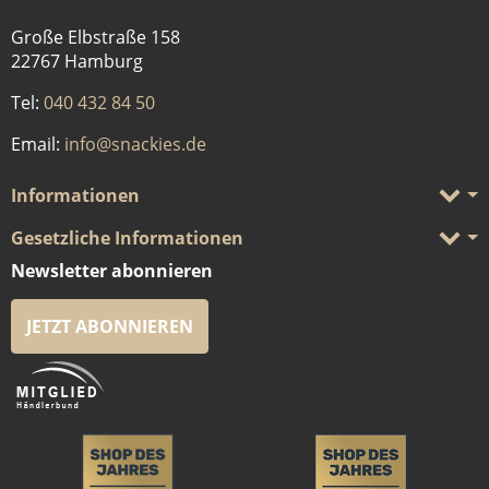
Große Elbstraße 158
22767 Hamburg
Tel:
040 432 84 50
Email:
info@snackies.de
Informationen
Gesetzliche Informationen
Newsletter abonnieren
JETZT ABONNIEREN