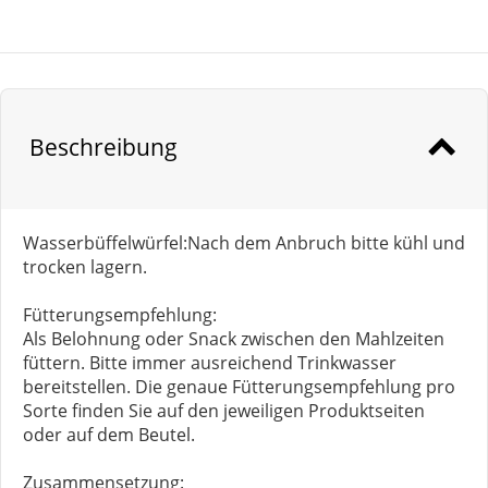
Beschreibung
Wasserbüffelwürfel:Nach dem Anbruch bitte kühl und
trocken lagern.
Fütterungsempfehlung:
Als Belohnung oder Snack zwischen den Mahlzeiten
füttern. Bitte immer ausreichend Trinkwasser
bereitstellen. Die genaue Fütterungsempfehlung pro
Sorte finden Sie auf den jeweiligen Produktseiten
oder auf dem Beutel.
Zusammensetzung: