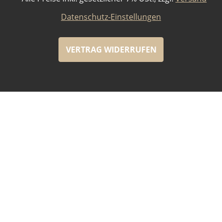
Datenschutz-Einstellungen
VERTRAG WIDERRUFEN